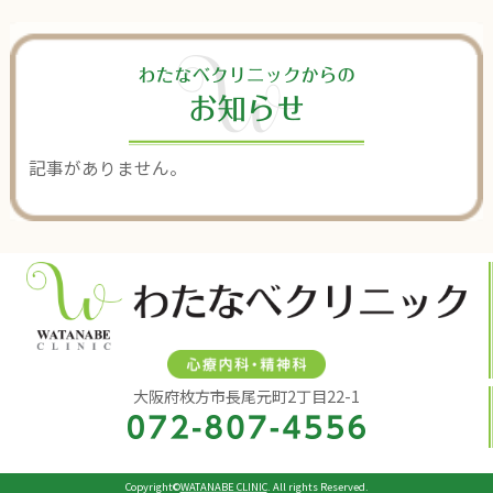
記事がありません。
大阪府枚方市長尾元町2丁目22-1
Copyright©
WATANABE CLINIC
. All rights Reserved.