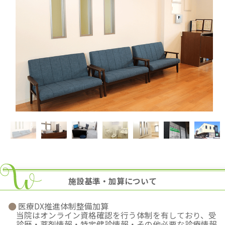
施設基準・加算について
医療DX推進体制整備加算
当院はオンライン資格確認を行う体制を有しており、受
診歴・薬剤情報・特定健診情報・その他必要な診療情報